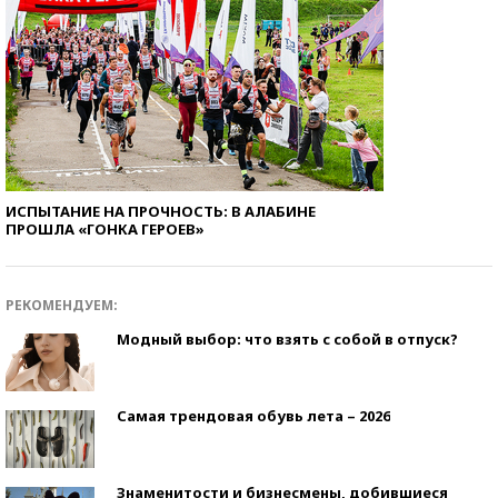
ИСПЫТАНИЕ НА ПРОЧНОСТЬ: В АЛАБИНЕ
ПРОШЛА «ГОНКА ГЕРОЕВ»
РЕКОМЕНДУЕМ:
Модный выбор: что взять с собой в отпуск?
Самая трендовая обувь лета – 2026
Знаменитости и бизнесмены, добившиеся