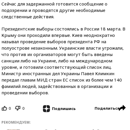
Сейчас для задержанной готовится сообщение о
подозрении и проводятся другие необходимые
следственные действия.
Президентские выборы состоялись в России 18 марта. В
Крыму они проходили впервые. Киев неоднократно
называл проведение выборов президента РФ на
полуострове незаконным. Украинские власти угрожали,
что против их организаторов могут быть введены
санкции либо на Украине, либо на международном
уровне, и готовили соответствующий список лиц.
Министр иностранных дел Украины Павел Климкин
передал главам МИД стран ЕС список из более чем 140
фамилий людей, задействованных в организации и
проведении выборов.
0
0
Поделиться
Подпишись
РЕКОМЕНДУЕМ: