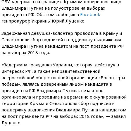
СБУ задержала на границе с Крымом доверенное лицо
Владимира Путина на полуострове на выборах
президента РФ. Об этом сообщил в
Facebook
генпрокурор Украины Юрий Луценко.
Задержанная девушка-волонтер проводила в Крыму и
Севастополе сбор подписей в поддержку выдвижения
Владимира Путина кандидатом на пост президента РФ
на выборах 2018 года.
«Задержана гражданка Украины, которая, действуя в
интересах РФ, а также неправительственной
всероссийской общественной организации «Волонтеры
победы», являясь доверенным лицом кандидата в
президенты РФ Владимира Путина, незаконно
организовала и проводила на временно оккупированной
территории Крыма и Севастополя сбор подписей в
поддержку выдвижения Владимира Путина кандидатом
на пост президента РФ на выборах 2018 года», — заявил
Луценко.