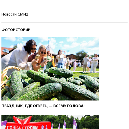
Самые модные пляжи — 2026
Новости СМИ2
ФОТОИСТОРИИ
ПРАЗДНИК, ГДЕ ОГУРЕЦ — ВСЕМУ ГОЛОВА!