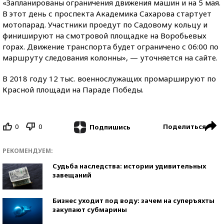
«Запланированы ограничения движения машин и на 5 мая.
В этот день с проспекта Академика Сахарова стартует
мотопарад. Участники проедут по Садовому кольцу и
финишируют на смотровой площадке на Воробьевых
горах. Движение транспорта будет ограничено с 06:00 по
маршруту следования колонны», — уточняется на сайте.
В 2018 году 12 тыс. военнослужащих промаршируют по
Красной площади на Параде Победы.
0
0
Поделиться
Подпишись
РЕКОМЕНДУЕМ:
Судьба наследства: истории удивительных
завещаний
Бизнес уходит под воду: зачем на суперъяхты
закупают субмарины