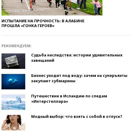
ИСПЫТАНИЕ НА ПРОЧНОСТЬ: В АЛАБИНЕ
ПРОШЛА «ГОНКА ГЕРОЕВ»
РЕКОМЕНДУЕМ:
Судьба наследства: истории удивительных
завещаний
Бизнес уходит под воду: зачем на суперъяхты
закупают субмарины
Путешествие в Исландию по следам
«Интерстеллара»
Модный выбор: что взять с собой в отпуск?