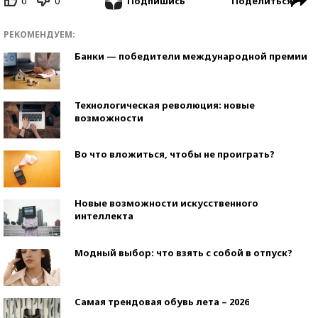
0
0
Поделиться
Подпишись
РЕКОМЕНДУЕМ:
Банки — победители международной премии
Технологическая революция: новые
возможности
Во что вложиться, чтобы не проиграть?
Новые возможности искусственного
интеллекта
Модный выбор: что взять с собой в отпуск?
Самая трендовая обувь лета – 2026