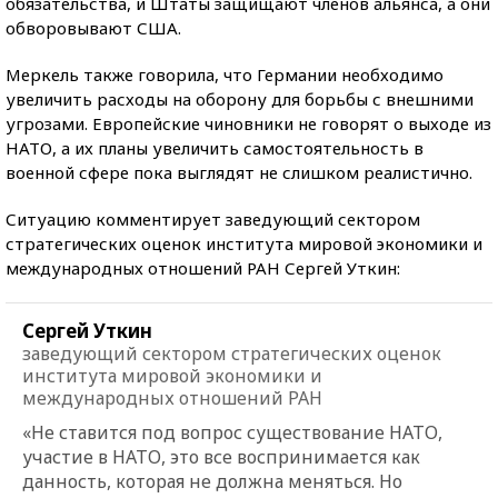
обязательства, и Штаты защищают членов альянса, а они
обворовывают США.
Меркель также говорила, что Германии необходимо
увеличить расходы на оборону для борьбы с внешними
угрозами. Европейские чиновники не говорят о выходе из
НАТО, а их планы увеличить самостоятельность в
военной сфере пока выглядят не слишком реалистично.
Ситуацию комментирует заведующий сектором
стратегических оценок института мировой экономики и
международных отношений РАН Сергей Уткин:
Сергей Уткин
заведующий сектором стратегических оценок
института мировой экономики и
международных отношений РАН
«Не ставится под вопрос существование НАТО,
участие в НАТО, это все воспринимается как
данность, которая не должна меняться. Но