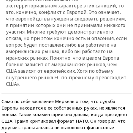
экстерриториальном характере этих санкций, то
это, конечно, конфликт с Европой. Это означает,
что европейцы вынуждены следовать решениям,
в принятии которых они не принимали никакого
участия. Многие требуют демонстративного
отказа, но при этом конечно есть и опасения, если
вопрос будет поставлен: либо вы работаете на
американских рынках, либо вы работаете на
иранских рынках. Понятно, что в целом Европа
больше зависит от американских рынков, чем
США зависят от европейских. Хотя по объему
внутреннего рынка ЕС по-прежнему превосходит
США».
Само по себе заявление Меркель о том, что судьба
Европы находится в ее собственных руках, не является
новым. Такие комментарии она давала, когда президент
США Трамп критиковал формат НАТО. Он говорил, что
другие страны альянса не выполняют финансовые