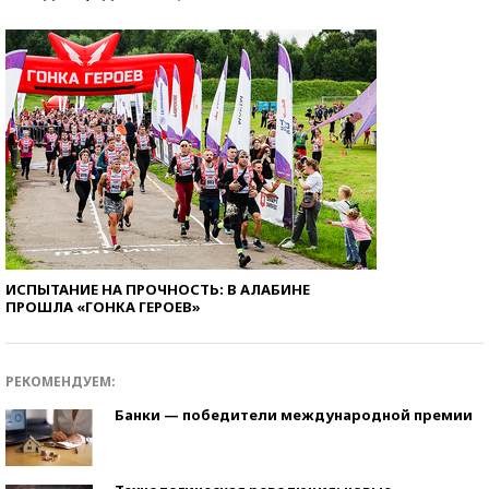
ИСПЫТАНИЕ НА ПРОЧНОСТЬ: В АЛАБИНЕ
ПРОШЛА «ГОНКА ГЕРОЕВ»
РЕКОМЕНДУЕМ:
Банки — победители международной премии