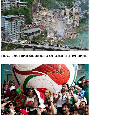
ПОСЛЕДСТВИЯ МОЩНОГО ОПОЛЗНЯ В ЧУНЦИНЕ