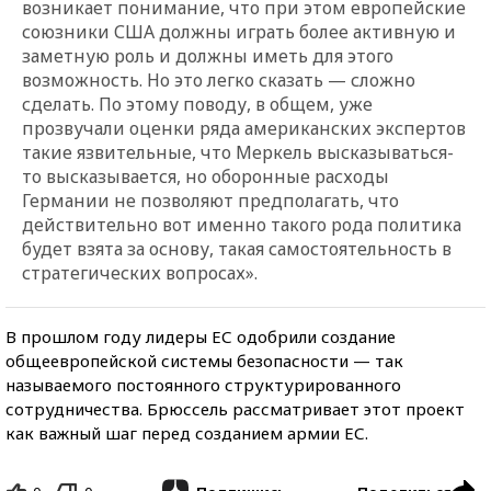
возникает понимание, что при этом европейские
союзники США должны играть более активную и
заметную роль и должны иметь для этого
возможность. Но это легко сказать — сложно
сделать. По этому поводу, в общем, уже
прозвучали оценки ряда американских экспертов
такие язвительные, что Меркель высказываться-
то высказывается, но оборонные расходы
Германии не позволяют предполагать, что
действительно вот именно такого рода политика
будет взята за основу, такая самостоятельность в
стратегических вопросах».
В прошлом году лидеры ЕС одобрили создание
общеевропейской системы безопасности — так
называемого постоянного структурированного
сотрудничества. Брюссель рассматривает этот проект
как важный шаг перед созданием армии ЕС.