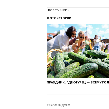
Новости СМИ2
ФОТОИСТОРИИ
ПРАЗДНИК, ГДЕ ОГУРЕЦ — ВСЕМУ ГО
РЕКОМЕНДУЕМ: