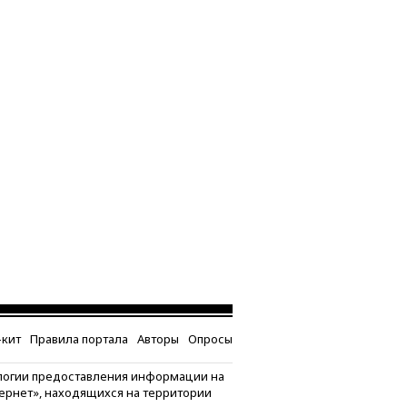
кит
Правила портала
Авторы
Опросы
логии предоставления информации на
тернет», находящихся на территории