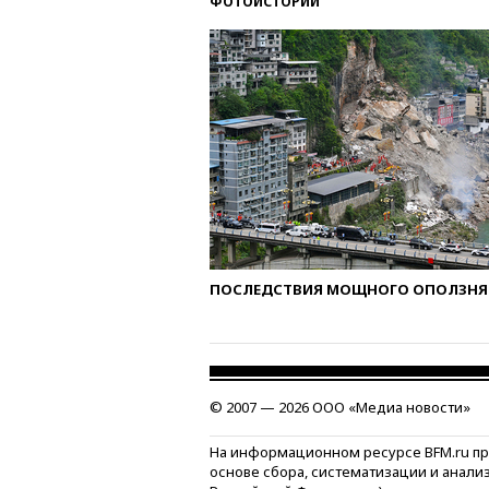
ФОТОИСТОРИИ
ПОСЛЕДСТВИЯ МОЩНОГО ОПОЛЗНЯ 
© 2007 — 2026 ООО «Медиа новости»
На информационном ресурсе BFM.ru п
основе сбора, систематизации и анали