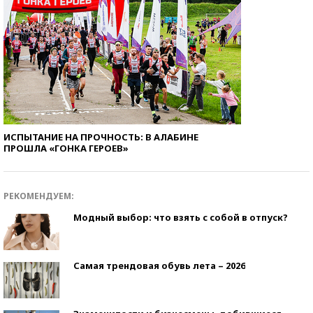
ИСПЫТАНИЕ НА ПРОЧНОСТЬ: В АЛАБИНЕ
ПРОШЛА «ГОНКА ГЕРОЕВ»
РЕКОМЕНДУЕМ:
Модный выбор: что взять с собой в отпуск?
Самая трендовая обувь лета – 2026