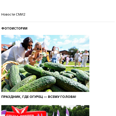
Самые модные пляжи — 2026
Новости СМИ2
ФОТОИСТОРИИ
ПРАЗДНИК, ГДЕ ОГУРЕЦ — ВСЕМУ ГОЛОВА!