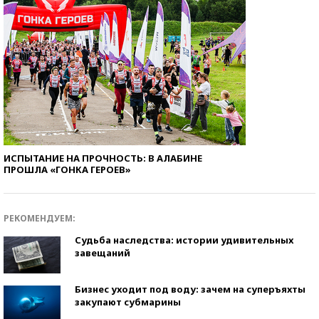
ИСПЫТАНИЕ НА ПРОЧНОСТЬ: В АЛАБИНЕ
ПРОШЛА «ГОНКА ГЕРОЕВ»
РЕКОМЕНДУЕМ:
Судьба наследства: истории удивительных
завещаний
Бизнес уходит под воду: зачем на суперъяхты
закупают субмарины