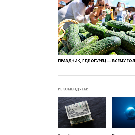
ПРАЗДНИК, ГДЕ ОГУРЕЦ — ВСЕМУ ГО
РЕКОМЕНДУЕМ: