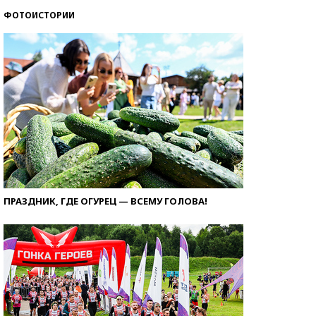
ФОТОИСТОРИИ
ПРАЗДНИК, ГДЕ ОГУРЕЦ — ВСЕМУ ГОЛОВА!