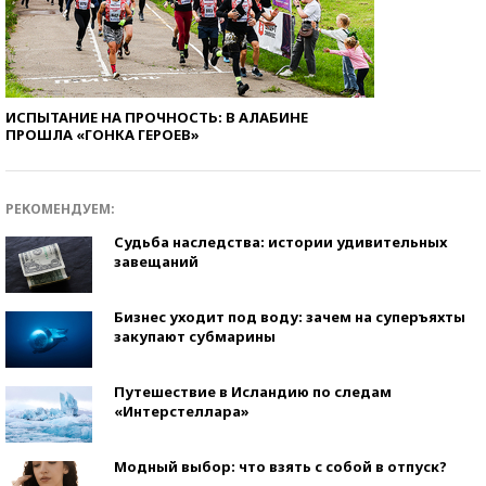
ИСПЫТАНИЕ НА ПРОЧНОСТЬ: В АЛАБИНЕ
ПРОШЛА «ГОНКА ГЕРОЕВ»
РЕКОМЕНДУЕМ:
Судьба наследства: истории удивительных
завещаний
Бизнес уходит под воду: зачем на суперъяхты
закупают субмарины
Путешествие в Исландию по следам
«Интерстеллара»
Модный выбор: что взять с собой в отпуск?