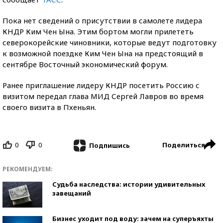
Пока нет сведений о присутствии в самолете лидера
КНДР Ким Чен Ына. Этим бортом могли прилететь
северокорейские чиновники, которые ведут подготовку
к возможной поездке Ким Чен Ына на предстоящий в
сентябре Восточный экономический форум.
Ранее приглашение лидеру КНДР посетить Россию с
визитом передал глава МИД Сергей Лавров во время
своего визита в Пхеньян.
0
0
Поделиться
Подпишись
РЕКОМЕНДУЕМ:
Судьба наследства: истории удивительных
завещаний
Бизнес уходит под воду: зачем на суперъяхты