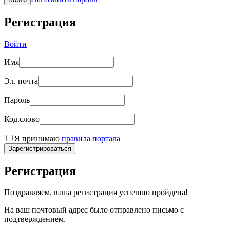
Регистрация
Войти
Имя
Эл. почта
Пароль
Код.слово
Я принимаю
правила портала
Зарегистрироваться
Регистрация
Поздравляем, ваша регистрация успешно пройдена!
На ваш почтовый адрес было отправлено письмо с
подтверждением.