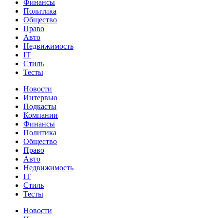
Финансы
Политика
Общество
Право
Авто
Недвижимость
IT
Стиль
Тесты
Новости
Интервью
Подкасты
Компании
Финансы
Политика
Общество
Право
Авто
Недвижимость
IT
Стиль
Тесты
Новости