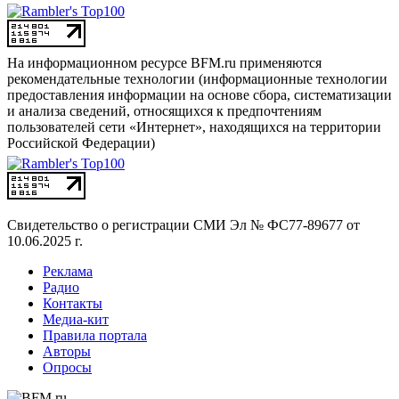
На информационном ресурсе BFM.ru применяются
рекомендательные технологии (информационные технологии
предоставления информации на основе сбора, систематизации
и анализа сведений, относящихся к предпочтениям
пользователей сети «Интернет», находящихся на территории
Российской Федерации)
Свидетельство о регистрации СМИ
Эл № ФС77-89677 от
10.06.2025 г.
Реклама
Радио
Контакты
Медиа-кит
Правила портала
Авторы
Опросы