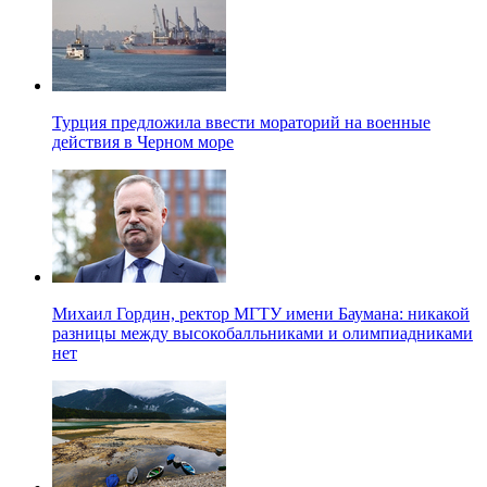
Турция предложила ввести мораторий на военные
действия в Черном море
Михаил Гордин, ректор МГТУ имени Баумана: никакой
разницы между высокобалльниками и олимпиадниками
нет