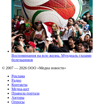
Воспоминания на всю жизнь. Мундиаль глазами
болельщиков
© 2007 — 2026 ООО «Медиа новости»
Реклама
Радио
Контакты
Медиа-кит
Правила портала
Авторы
Опросы