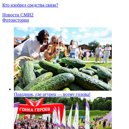
Кто изобрел средства связи?
Новости СМИ2
Фотоистории
Праздник, где огурец — всему голова!