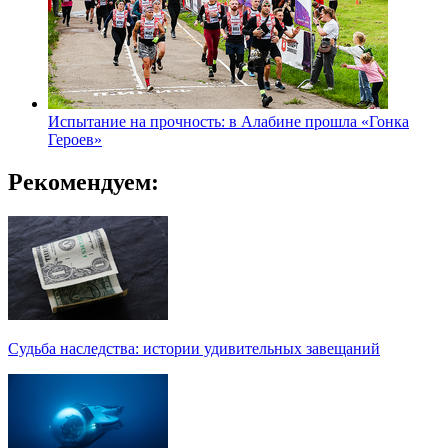
Испытание на прочность: в Алабине прошла «Гонка
Героев»
Рекомендуем:
Судьба наследства: истории удивительных завещаний