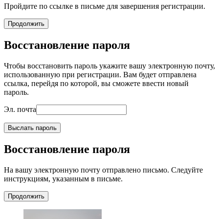
Пройдите по ссылке в письме для завершения регистрации.
Продолжить
Восстановление пароля
Чтобы восстановить пароль укажите вашу электронную почту,
использованную при регистрации. Вам будет отправлена
ссылка, перейдя по которой, вы сможете ввести новый
пароль.
Эл. почта
Выслать пароль
Восстановление пароля
На вашу электронную почту отправлено письмо. Следуйте
инструкциям, указанным в письме.
Продолжить