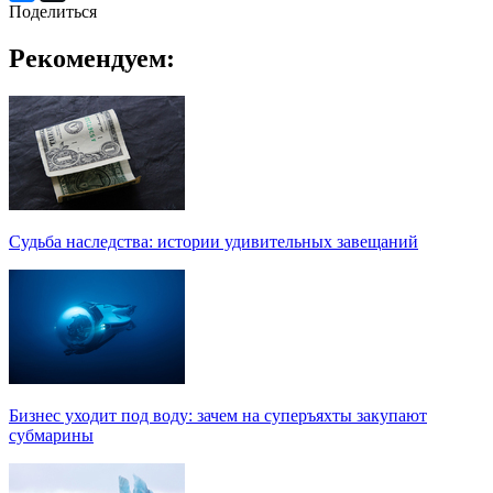
Поделиться
Рекомендуем:
Судьба наследства: истории удивительных завещаний
Бизнес уходит под воду: зачем на суперъяхты закупают
субмарины