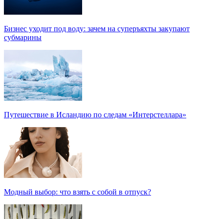
Бизнес уходит под воду: зачем на суперъяхты закупают
субмарины
Путешествие в Исландию по следам «Интерстеллара»
Модный выбор: что взять с собой в отпуск?