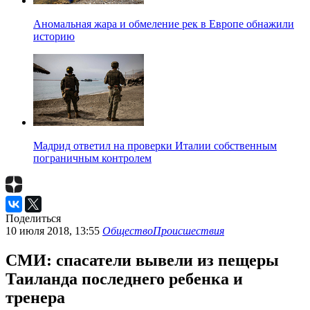
Аномальная жара и обмеление рек в Европе обнажили
историю
Мадрид ответил на проверки Италии собственным
пограничным контролем
Поделиться
10 июля 2018, 13:55
Общество
Происшествия
СМИ: спасатели вывели из пещеры
Таиланда последнего ребенка и
тренера