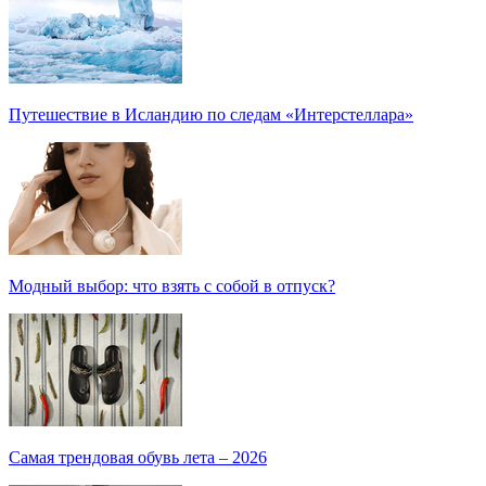
Путешествие в Исландию по следам «Интерстеллара»
Модный выбор: что взять с собой в отпуск?
Самая трендовая обувь лета – 2026