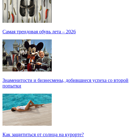
Самая трендовая обувь лета – 2026
Знаменитости и бизнесмены, добившиеся успеха со второй
попытки
Как защититься от солнца на курорте?