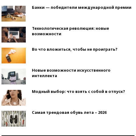
Банки — победители международной премии
Технологическая революция: новые
возможности
Во что вложиться, чтобы не проиграть?
Новые возможности искусственного
интеллекта
Модный выбор: что взять с собой в отпуск?
Самая трендовая обувь лета – 2026
Знаменитости и бизнесмены, добившиеся успеха