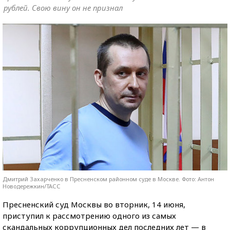
рублей. Свою вину он не признал
Дмитрий Захарченко в Пресненском районном суде в Москве. Фото: Антон
Новодережкин/ТАСС
Пресненский суд Москвы во вторник, 14 июня,
приступил к рассмотрению одного из самых
скандальных коррупционных дел последних лет — в