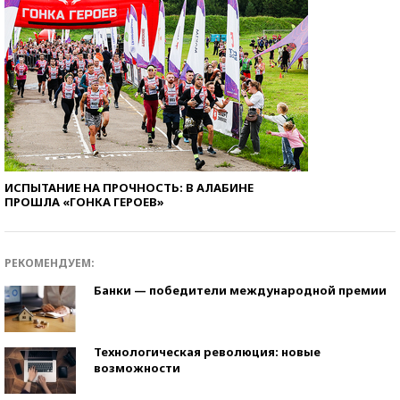
ИСПЫТАНИЕ НА ПРОЧНОСТЬ: В АЛАБИНЕ
ПРОШЛА «ГОНКА ГЕРОЕВ»
РЕКОМЕНДУЕМ:
Банки — победители международной премии
Технологическая революция: новые
возможности