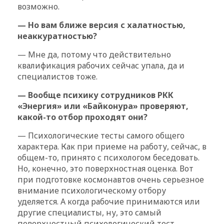
возможно.
— Но вам ближе версия с халатностью,
неаккуратностью?
— Мне да, потому что действительно
квалификация рабочих сейчас упала, да и
специалистов тоже.
— Вообще психику сотрудников РКК
«Энергия» или «Байконура» проверяют,
какой-то отбор проходят они?
— Психологические тесты самого общего
характера. Как при приеме на работу, сейчас, в
общем-то, принято с психологом беседовать.
Но, конечно, это поверхностная оценка. Вот
при подготовке космонавтов очень серьезное
внимание психологическому отбору
уделяется. А когда рабочие принимаются или
другие специалисты, ну, это самый
поверхностный психологический тест.