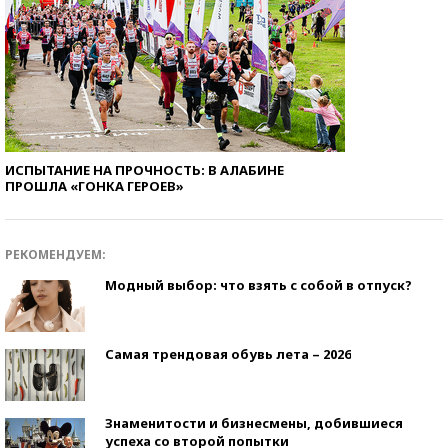
ИСПЫТАНИЕ НА ПРОЧНОСТЬ: В АЛАБИНЕ
ПРОШЛА «ГОНКА ГЕРОЕВ»
РЕКОМЕНДУЕМ:
Модный выбор: что взять с собой в отпуск?
Самая трендовая обувь лета – 2026
Знаменитости и бизнесмены, добившиеся
успеха со второй попытки