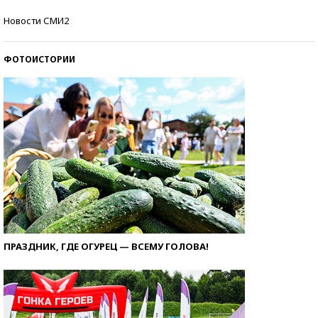
Самые модные пляжи — 2026
Новости СМИ2
ФОТОИСТОРИИ
ПРАЗДНИК, ГДЕ ОГУРЕЦ — ВСЕМУ ГОЛОВА!