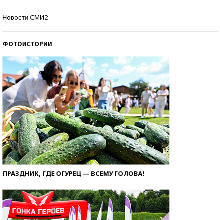
Кто изобрел средства связи?
Новости СМИ2
ФОТОИСТОРИИ
ПРАЗДНИК, ГДЕ ОГУРЕЦ — ВСЕМУ ГОЛОВА!