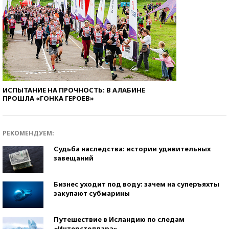
ИСПЫТАНИЕ НА ПРОЧНОСТЬ: В АЛАБИНЕ
ПРОШЛА «ГОНКА ГЕРОЕВ»
РЕКОМЕНДУЕМ:
Судьба наследства: истории удивительных
завещаний
Бизнес уходит под воду: зачем на суперъяхты
закупают субмарины
Путешествие в Исландию по следам
«Интерстеллара»