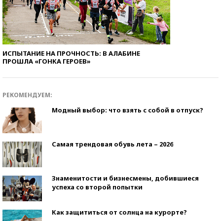
ИСПЫТАНИЕ НА ПРОЧНОСТЬ: В АЛАБИНЕ
ПРОШЛА «ГОНКА ГЕРОЕВ»
РЕКОМЕНДУЕМ:
Модный выбор: что взять с собой в отпуск?
Самая трендовая обувь лета – 2026
Знаменитости и бизнесмены, добившиеся
успеха со второй попытки
Как защититься от солнца на курорте?