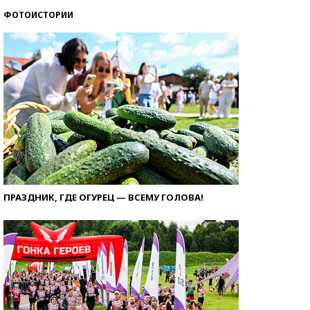
ФОТОИСТОРИИ
ПРАЗДНИК, ГДЕ ОГУРЕЦ — ВСЕМУ ГОЛОВА!