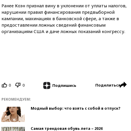
Ранее Коэн признал вину в уклонении от уплаты налогов,
нарушении правил финансирования предвыборной
кампании, махинациях в банковской сфере, а также в
предоставлении ложных сведений финансовым
организациям США и даче ложных показаний конгрессу.
0
0
Поделиться
Подпишись
РЕКОМЕНДУЕМ:
Модный выбор: что взять с собой в отпуск?
Самая трендовая обувь лета – 2026