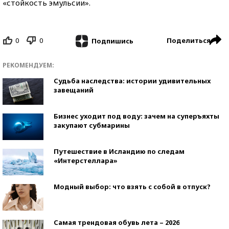
«стойкость эмульсии».
0
0
Поделиться
Подпишись
РЕКОМЕНДУЕМ:
Судьба наследства: истории удивительных
завещаний
Бизнес уходит под воду: зачем на суперъяхты
закупают субмарины
Путешествие в Исландию по следам
«Интерстеллара»
Модный выбор: что взять с собой в отпуск?
Самая трендовая обувь лета – 2026