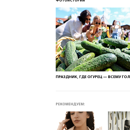
ФОТОИСТОРИИ
ПРАЗДНИК, ГДЕ ОГУРЕЦ — ВСЕМУ ГО
РЕКОМЕНДУЕМ: