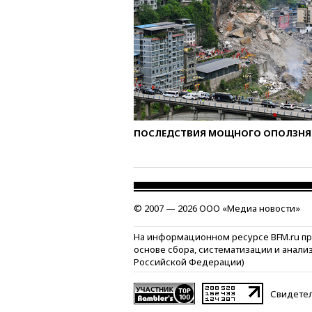
ПОСЛЕДСТВИЯ МОЩНОГО ОПОЛЗНЯ 
© 2007 — 2026 ООО «Медиа новости»
На информационном ресурсе BFM.ru п
основе сбора, систематизации и анали
Российской Федерации)
Свидетел