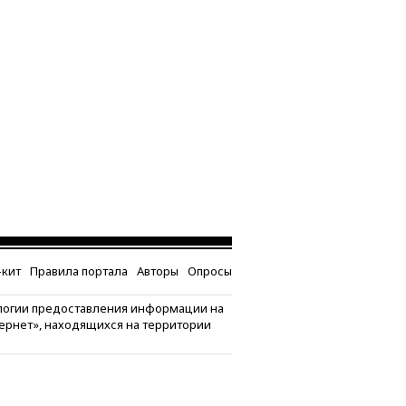
кит
Правила портала
Авторы
Опросы
логии предоставления информации на
тернет», находящихся на территории