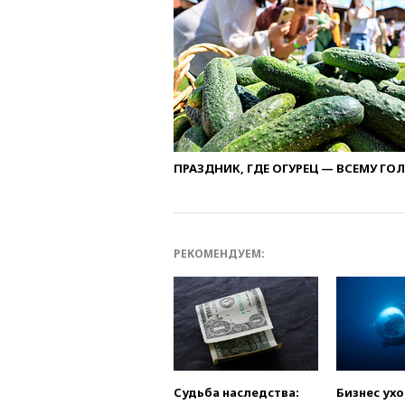
ПРАЗДНИК, ГДЕ ОГУРЕЦ — ВСЕМУ ГО
РЕКОМЕНДУЕМ:
Судьба наследства:
Бизнес ух