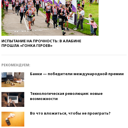
ИСПЫТАНИЕ НА ПРОЧНОСТЬ: В АЛАБИНЕ
ПРОШЛА «ГОНКА ГЕРОЕВ»
РЕКОМЕНДУЕМ:
Банки — победители международной премии
Технологическая революция: новые
возможности
Во что вложиться, чтобы не проиграть?