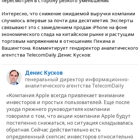
пересмотрен в сторону резкого уменьшения.
Интересно, что снижение ожидаемой выручки компании
случилось впервые за почти два десятилетия. Эксперты
связывают это с замедлением продаж iPhone на фоне
экономического спада на китайском рынке и растущим
торговым напряжением в отношениях Пекина и
Вашингтона. Комментирует гендиректор аналитического
агентства TelecomDaily Денис Кусков:
Денис Кусков
генеральный директор информационно-
аналитического агентства TelecomDaily
«Компания Apple всегда привлекает внимание
инвесторов и простых пользователей. Еще после
ухода прежнего руководителя компании
говорили о том, что акции компании Apple будут
постепенно снижаться, но ситуация складывалась
обратная. Сейчас действительно есть
определенный скепсис инвесторов относительно