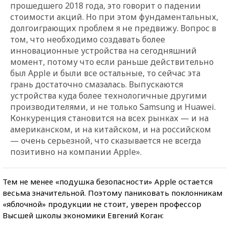
прошедшего 2018 года, это говорит о падении
стоимости акций. Но при этом фундаментальных,
долгоиграющих проблем я не предвижу. Вопрос в
том, что необходимо создавать более
инновационные устройства на сегодняшний
момент, потому что если раньше действительно
был Apple и были все остальные, то сейчас эта
грань достаточно смазалась. Выпускаются
устройства куда более технологичные другими
производителями, и не только Samsung и Huawei.
Конкуренция становится на всех рынках — и на
американском, и на китайском, и на российском
— очень серьезной, что сказывается не всегда
позитивно на компании Apple».
Тем не менее «подушка безопасности» Apple остается
весьма значительной. Поэтому паниковать поклонникам
«яблочной» продукции не стоит, уверен профессор
Высшей школы экономики Евгений Коган: