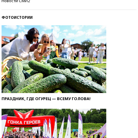
Новости СМИ2
ФОТОИСТОРИИ
ПРАЗДНИК, ГДЕ ОГУРЕЦ — ВСЕМУ ГОЛОВА!