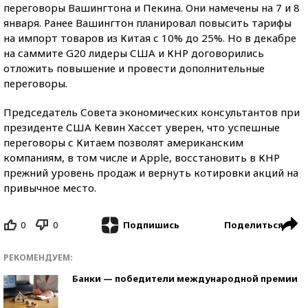
переговоры Вашингтона и Пекина. Они намечены на 7 и 8
января. Ранее Вашингтон планировал повысить тарифы
на импорт товаров из Китая с 10% до 25%. Но в декабре
на саммите G20 лидеры США и КНР договорились
отложить повышение и провести дополнительные
переговоры.
Председатель Совета экономических консультантов при
президенте США Кевин Хассет уверен, что успешные
переговоры с Китаем позволят американским
компаниям, в том числе и Apple, восстановить в КНР
прежний уровень продаж и вернуть котировки акций на
привычное место.
0
0
Поделиться
Подпишись
РЕКОМЕНДУЕМ:
Банки — победители международной премии