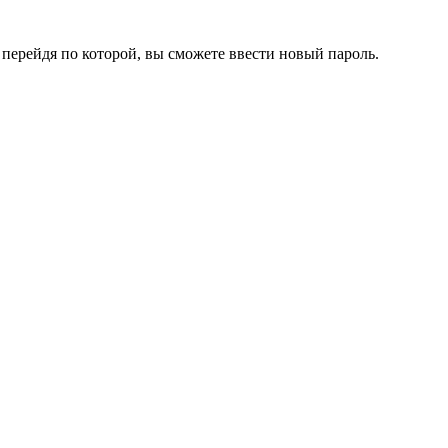
перейдя по которой, вы сможете ввести новый пароль.