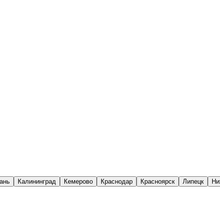
ань
Калининград
Кемерово
Краснодар
Красноярск
Липецк
Ни