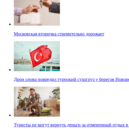
Московская вторичка стремительно дорожает
Дрон снова повредил турецкий сухогруз у берегов Новор
Туристы не могут вернуть деньги за отмененный отдых в