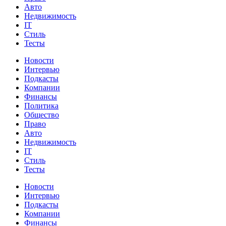
Авто
Недвижимость
IT
Стиль
Тесты
Новости
Интервью
Подкасты
Компании
Финансы
Политика
Общество
Право
Авто
Недвижимость
IT
Стиль
Тесты
Новости
Интервью
Подкасты
Компании
Финансы