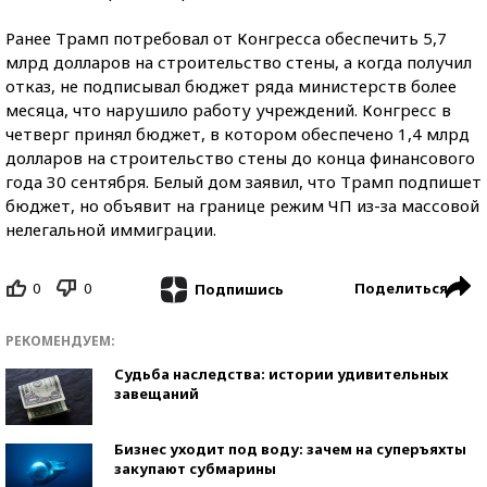
Ранее Трамп потребовал от Конгресса обеспечить 5,7
млрд долларов на строительство стены, а когда получил
отказ, не подписывал бюджет ряда министерств более
месяца, что нарушило работу учреждений. Конгресс в
четверг принял бюджет, в котором обеспечено 1,4 млрд
долларов на строительство стены до конца финансового
года 30 сентября. Белый дом заявил, что Трамп подпишет
бюджет, но объявит на границе режим ЧП из-за массовой
нелегальной иммиграции.
0
0
Поделиться
Подпишись
РЕКОМЕНДУЕМ:
Судьба наследства: истории удивительных
завещаний
Бизнес уходит под воду: зачем на суперъяхты
закупают субмарины