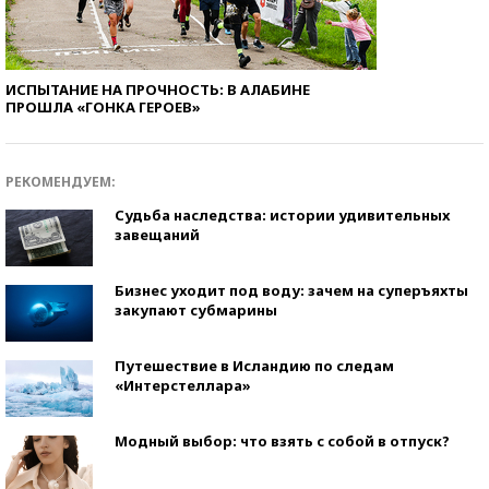
ИСПЫТАНИЕ НА ПРОЧНОСТЬ: В АЛАБИНЕ
ПРОШЛА «ГОНКА ГЕРОЕВ»
РЕКОМЕНДУЕМ:
Судьба наследства: истории удивительных
завещаний
Бизнес уходит под воду: зачем на суперъяхты
закупают субмарины
Путешествие в Исландию по следам
«Интерстеллара»
Модный выбор: что взять с собой в отпуск?