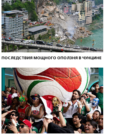
ПОСЛЕДСТВИЯ МОЩНОГО ОПОЛЗНЯ В ЧУНЦИНЕ