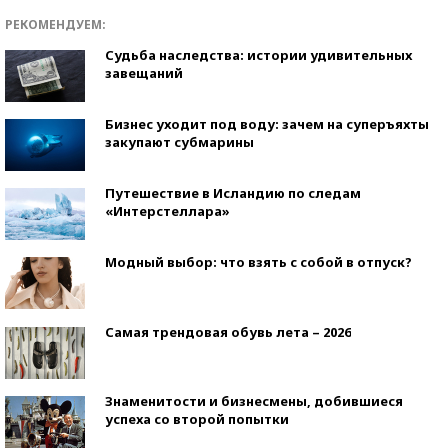
РЕКОМЕНДУЕМ:
Судьба наследства: истории удивительных
завещаний
Бизнес уходит под воду: зачем на суперъяхты
закупают субмарины
Путешествие в Исландию по следам
«Интерстеллара»
Модный выбор: что взять с собой в отпуск?
Самая трендовая обувь лета – 2026
Знаменитости и бизнесмены, добившиеся
успеха со второй попытки