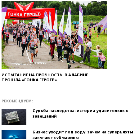
ИСПЫТАНИЕ НА ПРОЧНОСТЬ: В АЛАБИНЕ
ПРОШЛА «ГОНКА ГЕРОЕВ»
РЕКОМЕНДУЕМ:
Судьба наследства: истории удивительных
завещаний
Бизнес уходит под воду: зачем на суперъяхты
закупают субмарины