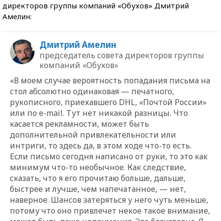
директоров группы компаний «Обухов» Дмитрий
Амелин:
Дмитрий Амелин
председатель совета директоров группы
компаний «Обухов»
«В моем случае вероятность попадания письма на
стол абсолютно одинаковая — печатного,
рукописного, приехавшего DHL, «Почтой России»
или по e-mail. Тут нет никакой разницы. Что
касается рекламности, может быть
дополнительной привлекательности или
интриги, то здесь да, в этом ходе что-то есть.
Если письмо сегодня написано от руки, то это как
минимум что-то необычное. Как следствие,
сказать, что я его прочитаю больше, дальше,
быстрее и лучше, чем напечатанное, — нет,
наверное. Шансов затеряться у него чуть меньше,
потому что оно привлечет некое такое внимание,