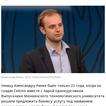
Александр Ринке. Фото: cebitchannel/YouTube
Немцу Александру Ринке было только 22 года, когда он
создал Celonis вместе с парой однокурсников.
Выпускники Мюнхенского технологического унивеситета
решили предложить бизнесу услугу под названием