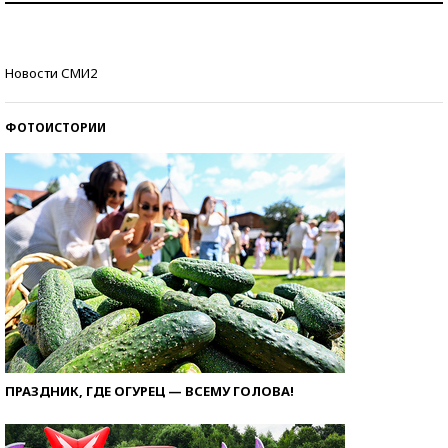
Кто изобрел средства связи?
Новости СМИ2
ФОТОИСТОРИИ
ПРАЗДНИК, ГДЕ ОГУРЕЦ — ВСЕМУ ГОЛОВА!