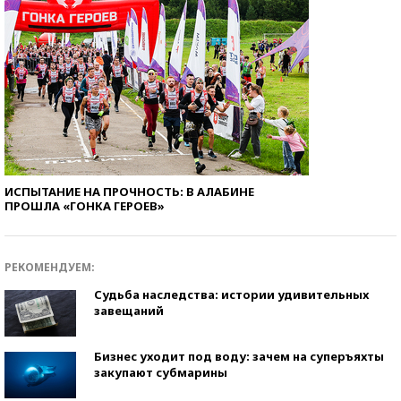
ИСПЫТАНИЕ НА ПРОЧНОСТЬ: В АЛАБИНЕ
ПРОШЛА «ГОНКА ГЕРОЕВ»
РЕКОМЕНДУЕМ:
Судьба наследства: истории удивительных
завещаний
Бизнес уходит под воду: зачем на суперъяхты
закупают субмарины