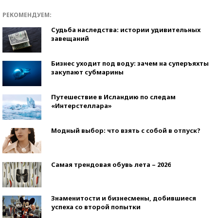
РЕКОМЕНДУЕМ:
Судьба наследства: истории удивительных
завещаний
Бизнес уходит под воду: зачем на суперъяхты
закупают субмарины
Путешествие в Исландию по следам
«Интерстеллара»
Модный выбор: что взять с собой в отпуск?
Самая трендовая обувь лета – 2026
Знаменитости и бизнесмены, добившиеся
успеха со второй попытки