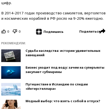
цифр.
В 2014-2017 годах производство самолетов, вертолетов
и космических кораблей в РФ росло на 9-20% ежегодно.
0
0
Поделиться
Подпишись
РЕКОМЕНДУЕМ:
Судьба наследства: истории удивительных
завещаний
Бизнес уходит под воду: зачем на суперъяхты
закупают субмарины
Путешествие в Исландию по следам
«Интерстеллара»
Модный выбор: что взять с собой в отпуск?