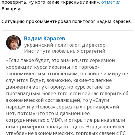
проверить, «у кого какие «красные линии»,
отметил
Вакарчук.
Ситуацию прокомментировал политолог Вадим Карасев:
Вадим Карасев
украинский политолог, директор
Института глобальных стратегий
«Если такое будет, это значит, что серьезной
коррекции курса Украины по торгово-
экономическим отношениям, по войне и миру не
случится. Будут, возможно, какие-то легкие
движения в эту сторону, но курс останется
прозападным. Более того, если сейчас говорить об
экономической составляющей, то у «Слуги
народа» и у «Голоса» серьезных противоречий
нет, потому что это и дальнейшее
сотрудничество с МВФ, и открытие рынка земли,
они примерно совпадают здесь. Это дальнейшее
углубление экономических, торговых связей с ЕС