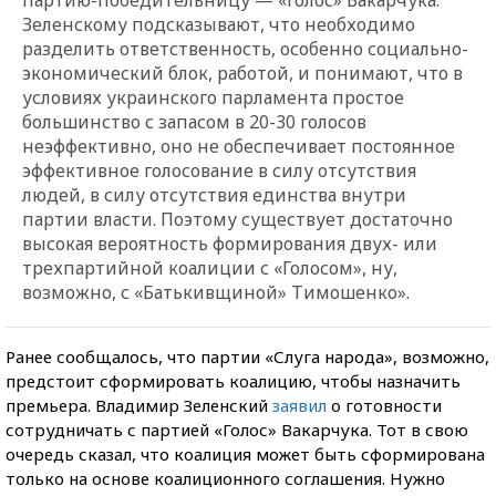
Зеленскому подсказывают, что необходимо
разделить ответственность, особенно социально-
экономический блок, работой, и понимают, что в
условиях украинского парламента простое
большинство с запасом в 20-30 голосов
неэффективно, оно не обеспечивает постоянное
эффективное голосование в силу отсутствия
людей, в силу отсутствия единства внутри
партии власти. Поэтому существует достаточно
высокая вероятность формирования двух- или
трехпартийной коалиции с «Голосом», ну,
возможно, с «Батькивщиной» Тимошенко».
Ранее сообщалось, что партии «Слуга народа», возможно,
предстоит сформировать коалицию, чтобы назначить
премьера. Владимир Зеленский
заявил
о готовности
сотрудничать с партией «Голос» Вакарчука. Тот в свою
очередь сказал, что коалиция может быть сформирована
только на основе коалиционного соглашения. Нужно