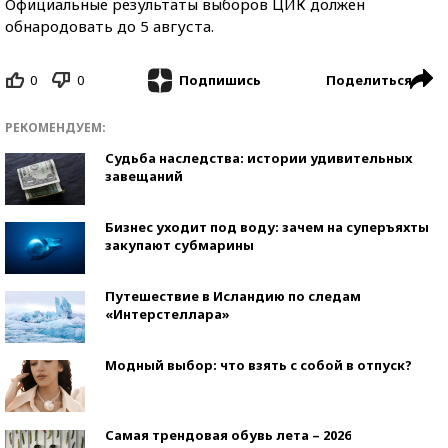
Официальные результаты выборов ЦИК должен
обнародовать до 5 августа.
0
0
Поделиться
Подпишись
РЕКОМЕНДУЕМ:
Судьба наследства: истории удивительных
завещаний
Бизнес уходит под воду: зачем на суперъяхты
закупают субмарины
Путешествие в Исландию по следам
«Интерстеллара»
Модный выбор: что взять с собой в отпуск?
Самая трендовая обувь лета – 2026