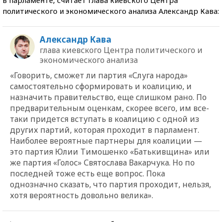
политического и экономического анализа Александр Кава:
Александр Кава
глава киевского Центра политического и
экономического анализа
«Говорить, сможет ли партия «Слуга народа»
самостоятельно сформировать и коалицию, и
назначить правительство, еще слишком рано. По
предварительным оценкам, скорее всего, им все-
таки придется вступать в коалицию с одной из
других партий, которая проходит в парламент.
Наиболее вероятные партнеры для коалиции —
это партия Юлии Тимошенко «Батькивщина» или
же партия «Голос» Святослава Вакарчука. Но по
последней тоже есть еще вопрос. Пока
однозначно сказать, что партия проходит, нельзя,
хотя вероятность довольно велика».