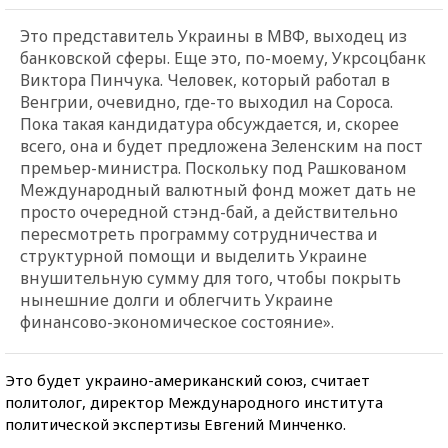
Это представитель Украины в МВФ, выходец из
банковской сферы. Еще это, по-моему, Укрсоцбанк
Виктора Пинчука. Человек, который работал в
Венгрии, очевидно, где-то выходил на Сороса.
Пока такая кандидатура обсуждается, и, скорее
всего, она и будет предложена Зеленским на пост
премьер-министра. Поскольку под Рашкованом
Международный валютный фонд может дать не
просто очередной стэнд-бай, а действительно
пересмотреть программу сотрудничества и
структурной помощи и выделить Украине
внушительную сумму для того, чтобы покрыть
нынешние долги и облегчить Украине
финансово-экономическое состояние».
Это будет украино-американский союз, считает
политолог, директор Международного института
политической экспертизы Евгений Минченко.