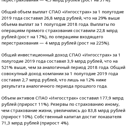
Общий объем выплат СПАО «Ингосстрах» за 1 полугодие
2019 года составил 26,8 млрд рублей, что на 29% выше
объема выплат за 1 полугодие 2018 года. Выплаты по
операциям прямого страхования составили 22,8 млрд
рублей (рост на 17%), по операциям входящего
перестрахования — 4 млрд рублей (рост на 225%).
Общий инвестиционный доход СПАО «Ингосстрах» за 1
полугодие 2019 года составил 3,9 млрд рублей, что на
521% выше, чем за аналогичный период 2018 года. Общий
совокупный доход компании за 1 полугодие 2019 года
составил 2,7 млрд рублей, что лишь на 12% ниже
результата аналогичного периода прошлого года.
Объем активов СПАО «Ингосстрах» составил 177,9 млрд
рублей (прирост 11%). Резервы по страхованию иному,
чем страхование жизни, увеличились до 83,8 млрд рублей
(прирост 10%). Собственный капитал достиг показателя
71,3 млрд рублей (прирост 4%).