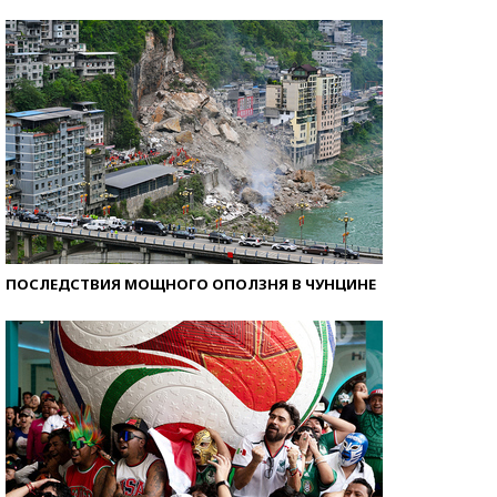
Кто изобрел средства связи?
ПОСЛЕДСТВИЯ МОЩНОГО ОПОЛЗНЯ В ЧУНЦИНЕ