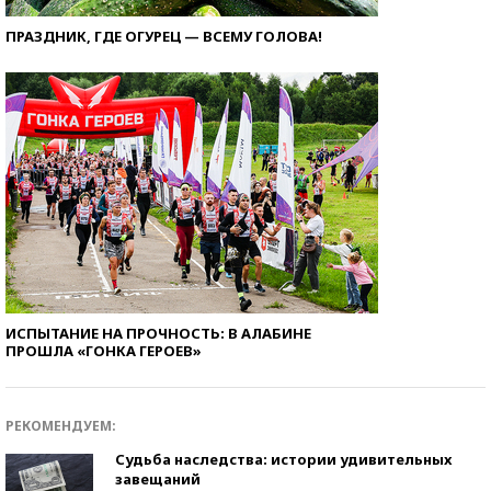
ПРАЗДНИК, ГДЕ ОГУРЕЦ — ВСЕМУ ГОЛОВА!
ИСПЫТАНИЕ НА ПРОЧНОСТЬ: В АЛАБИНЕ
ПРОШЛА «ГОНКА ГЕРОЕВ»
РЕКОМЕНДУЕМ:
Судьба наследства: истории удивительных
завещаний