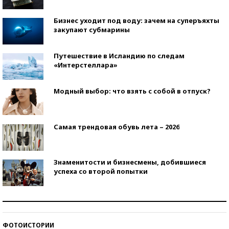
Бизнес уходит под воду: зачем на суперъяхты
закупают субмарины
Путешествие в Исландию по следам
«Интерстеллара»
Модный выбор: что взять с собой в отпуск?
Самая трендовая обувь лета – 2026
Знаменитости и бизнесмены, добившиеся
успеха со второй попытки
Как защититься от солнца на курорте?
ФОТОИСТОРИИ