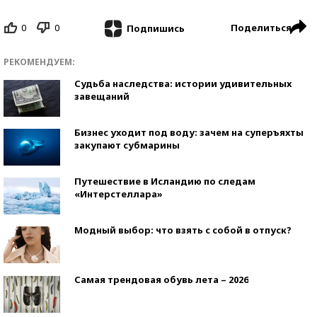
0
0
Поделиться
Подпишись
РЕКОМЕНДУЕМ:
Судьба наследства: истории удивительных
завещаний
Бизнес уходит под воду: зачем на суперъяхты
закупают субмарины
Путешествие в Исландию по следам
«Интерстеллара»
Модный выбор: что взять с собой в отпуск?
Самая трендовая обувь лета – 2026