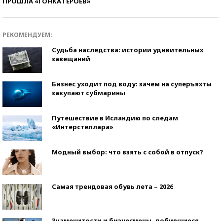
ПРОШЛА «ГОНКА ГЕРОЕВ»
РЕКОМЕНДУЕМ:
Судьба наследства: истории удивительных
завещаний
Бизнес уходит под воду: зачем на суперъяхты
закупают субмарины
Путешествие в Исландию по следам
«Интерстеллара»
Модный выбор: что взять с собой в отпуск?
Самая трендовая обувь лета – 2026
Знаменитости и бизнесмены, добившиеся