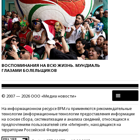
ВОСПОМИНАНИЯ НА ВСЮ ЖИЗНЬ. МУНДИАЛЬ
ГЛАЗАМИ БОЛЕЛЬЩИКОВ
© 2007 — 2026 ООО «Медиа новости»
На информационном ресурсе BFM.ru применяются рекомендательные
технологии (информационные технологии предоставления информации
на основе сбора, систематизации и анализа сведений, относящихся к
предпочтениям пользователей сети «Интернет», находящихся на
территории Российской Федерации)