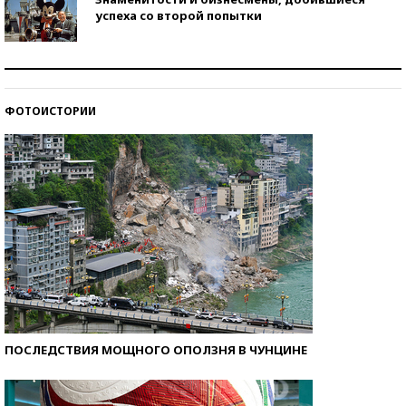
успеха со второй попытки
Как защититься от солнца на курорте?
ФОТОИСТОРИИ
Кто изобрел средства связи?
ПОСЛЕДСТВИЯ МОЩНОГО ОПОЛЗНЯ В ЧУНЦИНЕ