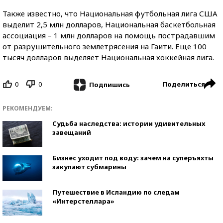
Также известно, что Национальная футбольная лига США
выделит 2,5 млн долларов, Национальная баскетбольная
ассоциация – 1 млн долларов на помощь пострадавшим
от разрушительного землетрясения на Гаити. Еще 100
тысяч долларов выделяет Национальная хоккейная лига.
0
0
Поделиться
Подпишись
РЕКОМЕНДУЕМ:
Судьба наследства: истории удивительных
завещаний
Бизнес уходит под воду: зачем на суперъяхты
закупают субмарины
Путешествие в Исландию по следам
«Интерстеллара»