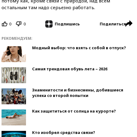
потому как, кроме связи с природой, над всем
остальным там надо серьезно работать.
0
0
Поделиться
Подпишись
РЕКОМЕНДУЕМ:
Модный выбор: что взять с собой в отпуск?
Самая трендовая обувь лета – 2026
Знаменитости и бизнесмены, добившиеся
успеха со второй попытки
Как защититься от солнца на курорте?
Кто изобрел средства связи?