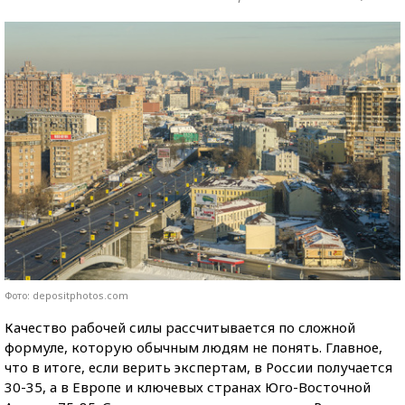
Фото: depositphotos.com
Качество рабочей силы рассчитывается по сложной
формуле, которую обычным людям не понять. Главное,
что в итоге, если верить экспертам, в России получается
30-35, а в Европе и ключевых странах Юго-Восточной