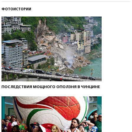
ФОТОИСТОРИИ
Самые модные пляжи — 2026
ПОСЛЕДСТВИЯ МОЩНОГО ОПОЛЗНЯ В ЧУНЦИНЕ