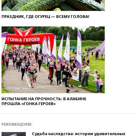
ПРАЗДНИК, ГДЕ ОГУРЕЦ — ВСЕМУ ГОЛОВА!
ИСПЫТАНИЕ НА ПРОЧНОСТЬ: В АЛАБИНЕ
ПРОШЛА «ГОНКА ГЕРОЕВ»
РЕКОМЕНДУЕМ:
Судьба наследства: истории удивительных