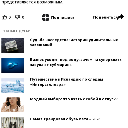
представляется возможным.
0
0
Поделиться
Подпишись
РЕКОМЕНДУЕМ:
Судьба наследства: истории удивительных
завещаний
Бизнес уходит под воду: зачем на суперъяхты
закупают субмарины
Путешествие в Исландию по следам
«Интерстеллара»
Модный выбор: что взять с собой в отпуск?
Самая трендовая обувь лета – 2026