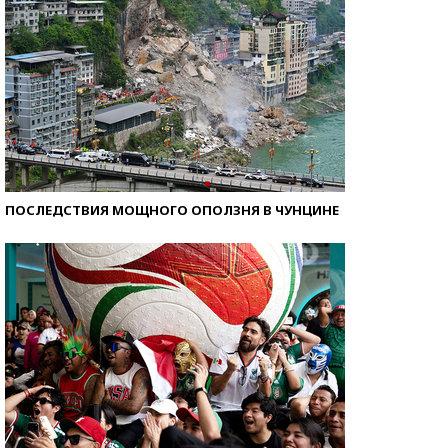
ПОСЛЕДСТВИЯ МОЩНОГО ОПОЛЗНЯ В ЧУНЦИНЕ