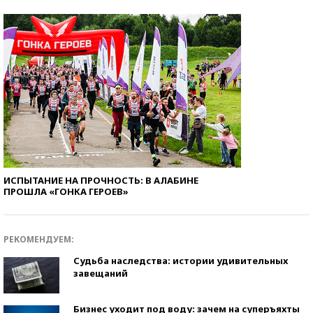
ИСПЫТАНИЕ НА ПРОЧНОСТЬ: В АЛАБИНЕ
ПРОШЛА «ГОНКА ГЕРОЕВ»
РЕКОМЕНДУЕМ:
Судьба наследства: истории удивительных
завещаний
Бизнес уходит под воду: зачем на суперъяхты