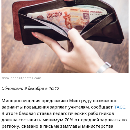
Фото: depositphotos.com
Обновлено 9 декабря в 10:12
Минпросвещения предложило Минтруду возможные
варианты повышения зарплат учителям, сообщает
ТАСС
.
В итоге базовая ставка педагогических работников
должна составить минимум 70% от средней зарплаты по
региону, сказано в письме замглавы министерства