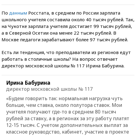
По
данным
Росстата, в среднем по России зарплата
школьного учителя составила около 40 тысяч рублей. Так,
на Чукотке зарплата учителя достигает 99 тысяч рублей,
а в Северной Осетии она менее 22 тысяч рублей. В
Москве педагоги зарабатывают более 97 тысяч рублей.
Есть ли тенденция, что преподаватели из регионов едут
работать в столичные школы? На вопрос отвечает
директор московской школы № 117 Ирина Бабурина.
Ирина Бабурина
директор московской школы № 117
«Будем говорить так: нормальная нагрузка чуть
больше, чем ставка, около полутора ставок. Мои
учителя получают где-то в среднем 80 тысяч
рублей за ставку, а в регионах за эту работу платят
12-15 тысяч.
С учетом дополнительных выплат за
классное руководство, кабинет, участие в проекте