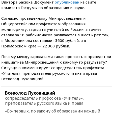
Виктора Басюка. Документ
опубликован
на сайте
комитета Госдумы по образованию и науке.
Согласно проведенному Минпросвещения и
Общероссийским профсоюзом образования
мониторингу, зарплата учителей по России, а точнее,
ставка за 18 рабочих часов различается в шесть раз: так,
в Мордовии она составляет 3600 рублей, а в
Приморском крае — 22 300 рублей.
Почему между зарплатами такая пропасть и приведет ли
инициатива Минпросвещения к какому-то результату?
Ситуацию комментирует сопредседатель профсоюза
«Учитель», преподаватель русского языка и права
Всеволод Луховицкий.
Всеволод Луховицкий
сопредседатель профсоюза «Учитель»,
преподаватель русского языка и права
«Во-первых, по закону об образовании каждый