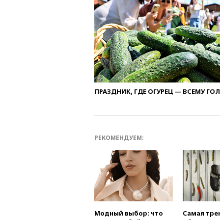
ПРАЗДНИК, ГДЕ ОГУРЕЦ — ВСЕМУ ГО
РЕКОМЕНДУЕМ:
Модный выбор: что
Самая тре