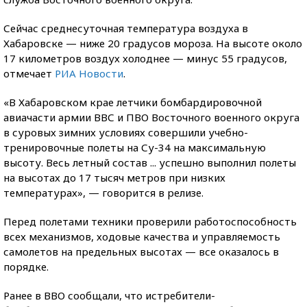
Сейчас среднесуточная температура воздуха в
Хабаровске — ниже 20 градусов мороза. На высоте около
17 километров воздух холоднее — минус 55 градусов,
отмечает
РИА Новости
.
«В Хабаровском крае летчики бомбардировочной
авиачасти армии ВВС и ПВО Восточного военного округа
в суровых зимних условиях совершили учебно-
тренировочные полеты на Су-34 на максимальную
высоту. Весь летный состав ... успешно выполнил полеты
на высотах до 17 тысяч метров при низких
температурах», — говорится в релизе.
Перед полетами техники проверили работоспособность
всех механизмов, ходовые качества и управляемость
самолетов на предельных высотах — все оказалось в
порядке.
Ранее в ВВО сообщали, что истребители-