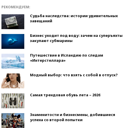
РЕКОМЕНДУЕМ:
Судьба наследства: истории удивительных
завещаний
Бизнес уходит под воду: зачем на суперъяхты
закупают субмарины
Путешествие в Исландию по следам
«Интерстеллара»
Модный выбор: что взять с собой в отпуск?
Самая трендовая обувь лета – 2026
Знаменитости и бизнесмены, добившиеся
успеха со второй попытки