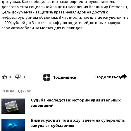
тротуарах. Как сообщил автор законопроекта, руководитель
департамента социальной защиты населения Владимир Петросян,
цель документа - защитить права инвалидов на доступ к
инфраструктурным объектам. В частности, предлагается увеличить
с 200 рублей до 3 тысяч штраф для водителей, которые паркуют
свои автомобили на местах для инвалидов.
0
0
Поделиться
Подпишись
РЕКОМЕНДУЕМ:
Судьба наследства: истории удивительных
завещаний
Бизнес уходит под воду: зачем на суперъяхты
закупают субмарины