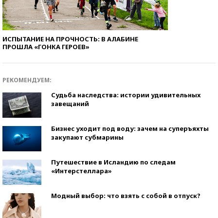
ИСПЫТАНИЕ НА ПРОЧНОСТЬ: В АЛАБИНЕ
ПРОШЛА «ГОНКА ГЕРОЕВ»
РЕКОМЕНДУЕМ:
Судьба наследства: истории удивительных
завещаний
Бизнес уходит под воду: зачем на суперъяхты
закупают субмарины
Путешествие в Исландию по следам
«Интерстеллара»
Модный выбор: что взять с собой в отпуск?