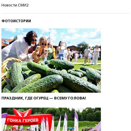
Самые модные пляжи — 2026
Новости СМИ2
ФОТОИСТОРИИ
ПРАЗДНИК, ГДЕ ОГУРЕЦ — ВСЕМУ ГОЛОВА!