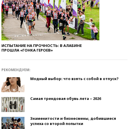
ИСПЫТАНИЕ НА ПРОЧНОСТЬ: В АЛАБИНЕ
ПРОШЛА «ГОНКА ГЕРОЕВ»
РЕКОМЕНДУЕМ:
Модный выбор: что взять с собой в отпуск?
Самая трендовая обувь лета – 2026
Знаменитости и бизнесмены, добившиеся
успеха со второй попытки