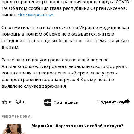
предотвращения распространения коронавируса COVID-
19. Об этом сообщил глава республики Сергей Аксенов,
пишет
«Коммерсантъ»
.
Он отметил, что из-за того, что на Украине медицинская
помощь в полном объеме не оказывается, жители
соседней страны в целях безопасности стремятся уехать
в Крым.
Ранее власти полуострова согласовали перенос
Ялтинского международного экономического форума с
конца апреля на неопределенный срок из-за угрозы
распространения коронавируса. В Крыму пока не
выявлено случаев заражения.
0
0
Поделиться
Подпишись
РЕКОМЕНДУЕМ:
Модный выбор: что взять с собой в отпуск?