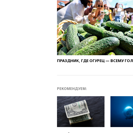
ПРАЗДНИК, ГДЕ ОГУРЕЦ — ВСЕМУ ГО
РЕКОМЕНДУЕМ: