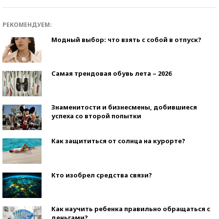
РЕКОМЕНДУЕМ:
Модный выбор: что взять с собой в отпуск?
Самая трендовая обувь лета – 2026
Знаменитости и бизнесмены, добившиеся
успеха со второй попытки
Как защититься от солнца на курорте?
Кто изобрел средства связи?
Как научить ребенка правильно обращаться с
деньгами?