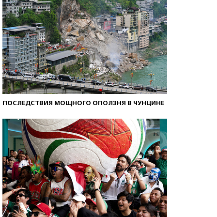
ПОСЛЕДСТВИЯ МОЩНОГО ОПОЛЗНЯ В ЧУНЦИНЕ