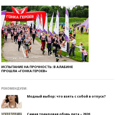
ИСПЫТАНИЕ НА ПРОЧНОСТЬ: В АЛАБИНЕ
ПРОШЛА «ГОНКА ГЕРОЕВ»
РЕКОМЕНДУЕМ:
Модный выбор: что взять с собой в отпуск?
Самая трендовая обувь лета – 2026