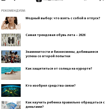
РЕКОМЕНДУЕМ:
Модный выбор: что взять с собой в отпуск?
Самая трендовая обувь лета – 2026
Знаменитости и бизнесмены, добившиеся
успеха со второй попытки
Как защититься от солнца на курорте?
Кто изобрел средства связи?
Как научить ребенка правильно обращаться с
деньгами?