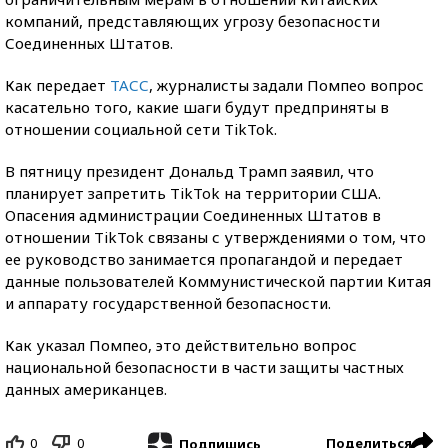
компаний, представляющих угрозу безопасности
Соединенных Штатов.
Как передает
ТАСС
, журналисты задали Помпео вопрос
касательно того, какие шаги будут предприняты в
отношении социальной сети TikTok.
В пятницу президент Дональд Трамп заявил, что
планирует запретить TikTok на территории США.
Опасения администрации Соединенных Штатов в
отношении TikTok связаны с утверждениями о том, что
ее руководство занимается пропагандой и передает
данные пользователей Коммунистической партии Китая
и аппарату государственной безопасности.
Как указал Помпео, это действительно вопрос
национальной безопасности в части защиты частных
данных американцев.
0
0
Поделиться
Подпишись