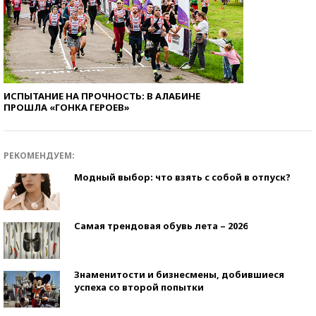
ИСПЫТАНИЕ НА ПРОЧНОСТЬ: В АЛАБИНЕ
ПРОШЛА «ГОНКА ГЕРОЕВ»
РЕКОМЕНДУЕМ:
Модный выбор: что взять с собой в отпуск?
Самая трендовая обувь лета – 2026
Знаменитости и бизнесмены, добившиеся
успеха со второй попытки