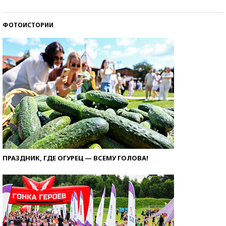
ФОТОИСТОРИИ
ПРАЗДНИК, ГДЕ ОГУРЕЦ — ВСЕМУ ГОЛОВА!