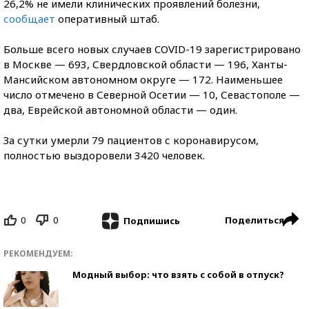
26,2% не имели клинических проявлений болезни,
сообщает
оперативный штаб.
Больше всего новых случаев COVID-19 зарегистрировано
в Москве — 693, Свердловской области — 196, Ханты-
Мансийском автономном округе — 172. Наименьшее
число отмечено в Северной Осетии — 10, Севастополе —
два, Еврейской автономной области — один.
За сутки умерли 79 пациентов с коронавирусом,
полностью выздоровели 3420 человек.
0
0
Поделиться
Подпишись
РЕКОМЕНДУЕМ:
Модный выбор: что взять с собой в отпуск?