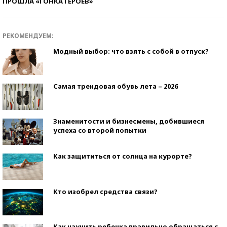
ПРОШЛА «ГОНКА ГЕРОЕВ»
РЕКОМЕНДУЕМ:
Модный выбор: что взять с собой в отпуск?
Самая трендовая обувь лета – 2026
Знаменитости и бизнесмены, добившиеся
успеха со второй попытки
Как защититься от солнца на курорте?
Кто изобрел средства связи?
Как научить ребенка правильно обращаться с