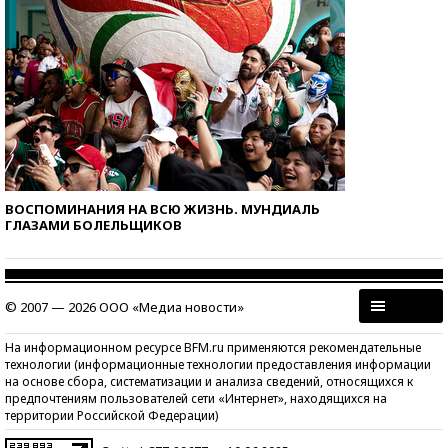
ВОСПОМИНАНИЯ НА ВСЮ ЖИЗНЬ. МУНДИАЛЬ
ГЛАЗАМИ БОЛЕЛЬЩИКОВ
© 2007 — 2026 ООО «Медиа новости»
На информационном ресурсе BFM.ru применяются рекомендательные
технологии (информационные технологии предоставления информации
на основе сбора, систематизации и анализа сведений, относящихся к
предпочтениям пользователей сети «Интернет», находящихся на
территории Российской Федерации)