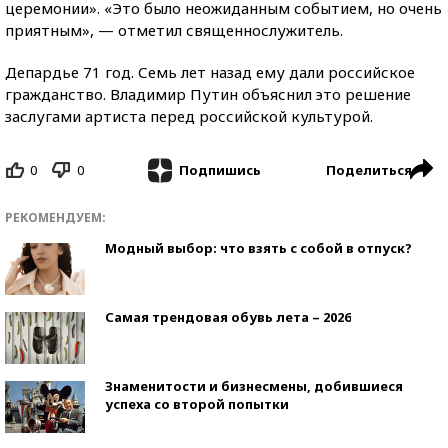
церемонии». «Это было неожиданным событием, но очень
приятным», — отметил священнослужитель.
Депардье 71 год. Семь лет назад ему дали российское
гражданство. Владимир Путин объяснил это решение
заслугами артиста перед российской культурой.
0
0
Поделиться
Подпишись
РЕКОМЕНДУЕМ:
Модный выбор: что взять с собой в отпуск?
Самая трендовая обувь лета – 2026
Знаменитости и бизнесмены, добившиеся
успеха со второй попытки