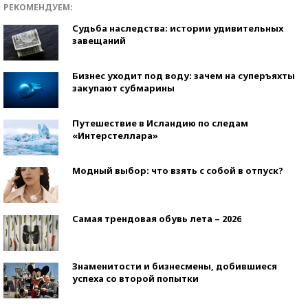
РЕКОМЕНДУЕМ:
Судьба наследства: истории удивительных
завещаний
Бизнес уходит под воду: зачем на суперъяхты
закупают субмарины
Путешествие в Исландию по следам
«Интерстеллара»
Модный выбор: что взять с собой в отпуск?
Самая трендовая обувь лета – 2026
Знаменитости и бизнесмены, добившиеся
успеха со второй попытки