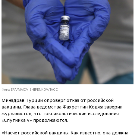
Фото: EPA/MAXIM SHIPENKOV/ТАСС
Минздрав Турции опроверг отказ от российской
вакцины. Глава ведомства Фахреттин Коджа заверил
журналистов, что токсикологические исследования
«Спутника V» продолжаются.
«Насчет российской вакцины. Как известно, она должна