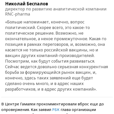
Николай Беспалов
директор по развитию аналитической компании
RNC-pharma
«Больше напоминает, конечно, вопрос
политический. Скорее всего, это какое-то
политическое решение. Возможно, не
окончательное, а некое промежуточное. Какая-то
позиция в рамках переговоров, и, возможно, она
касается не только российской вакцины, но и
вакцин других компаний-производителей.
Посмотрим, как будут события развиваться.
Сейчас ведется довольно серьезная конкурентная
борьба за формирующийся рынок вакцин, и,
конечно, здесь таких заявлений еще будет
сделано очень много, и в адрес наших
разработчиков, и в адрес других компаний».
В Центре Гамалеи прокомментировали вброс еще до
опровержения. Как заявил
РБК
глава организации