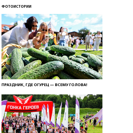
ФОТОИСТОРИИ
ПРАЗДНИК, ГДЕ ОГУРЕЦ — ВСЕМУ ГОЛОВА!