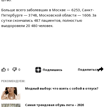
Больше всего заболевших в Москве — 6253, Санкт-
Петербурге — 3748, Московской области — 1606. За
сутки скончались 487 пациентов, полностью
выздоровели 20 480 человек.
0
0
Поделиться
Подпишись
РЕКОМЕНДУЕМ:
Модный выбор: что взять с собой в отпуск?
Самая трендовая обувь лета – 2026