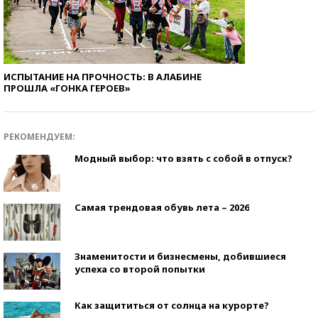
ИСПЫТАНИЕ НА ПРОЧНОСТЬ: В АЛАБИНЕ
ПРОШЛА «ГОНКА ГЕРОЕВ»
РЕКОМЕНДУЕМ:
Модный выбор: что взять с собой в отпуск?
Самая трендовая обувь лета – 2026
Знаменитости и бизнесмены, добившиеся
успеха со второй попытки
Как защититься от солнца на курорте?