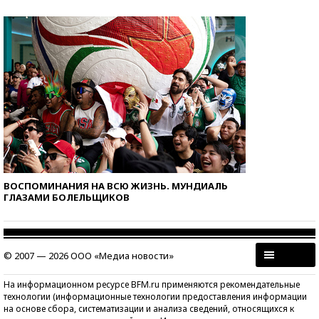
ВОСПОМИНАНИЯ НА ВСЮ ЖИЗНЬ. МУНДИАЛЬ
ГЛАЗАМИ БОЛЕЛЬЩИКОВ
© 2007 — 2026 ООО «Медиа новости»
На информационном ресурсе BFM.ru применяются рекомендательные
технологии (информационные технологии предоставления информации
на основе сбора, систематизации и анализа сведений, относящихся к