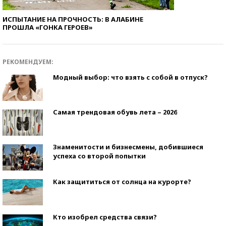
ИСПЫТАНИЕ НА ПРОЧНОСТЬ: В АЛАБИНЕ
ПРОШЛА «ГОНКА ГЕРОЕВ»
РЕКОМЕНДУЕМ:
Модный выбор: что взять с собой в отпуск?
Самая трендовая обувь лета – 2026
Знаменитости и бизнесмены, добившиеся
успеха со второй попытки
Как защититься от солнца на курорте?
Кто изобрел средства связи?