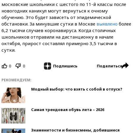
московские школьники с шестого по 11-й классы после
новогодних каникул могут вернуться к очному
обучению. Это будет зависеть от эпидемической
обстановки. За минувшие сутки в Москве
выявлено
более
6,2 тысячи случаев коронавируса. Когда столичных
школьников отправили на дистанционку в начале
октября, прирост составлял примерно 3,5 тысячи в
сутки.
0
0
Поделиться
Подпишись
РЕКОМЕНДУЕМ:
Модный выбор: что взять с собой в отпуск?
Самая трендовая обувь лета – 2026
Знаменитости и бизнесмены, добившиеся