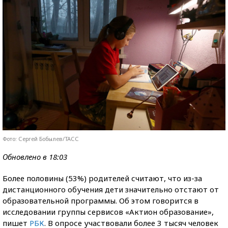
Фото: Сергей Бобылев/ТАСС
Обновлено в 18:03
Более половины (53%) родителей считают, что из-за
дистанционного обучения дети значительно отстают от
образовательной программы. Об этом говорится в
исследовании группы сервисов «Актион образование»,
пишет
РБК
. В опросе участвовали более 3 тысяч человек