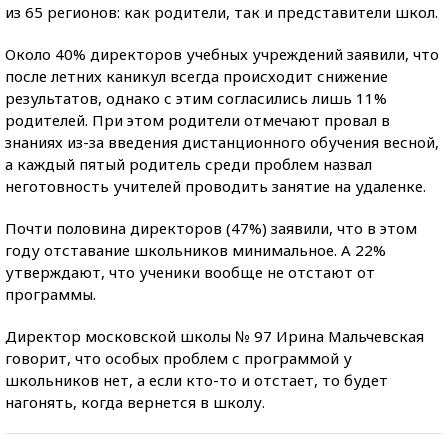
из 65 регионов: как родители, так и представители школ.
Около 40% директоров учебных учреждений заявили, что
после летних каникул всегда происходит снижение
результатов, однако с этим согласились лишь 11%
родителей. При этом родители отмечают провал в
знаниях из-за введения дистанционного обучения весной,
а каждый пятый родитель среди проблем назвал
неготовность учителей проводить занятие на удаленке.
Почти половина директоров (47%) заявили, что в этом
году отставание школьников минимальное. А 22%
утверждают, что ученики вообще не отстают от
программы.
Директор московской школы № 97 Ирина Мальчевская
говорит, что особых проблем с программой у
школьников нет, а если кто-то и отстает, то будет
нагонять, когда вернется в школу.