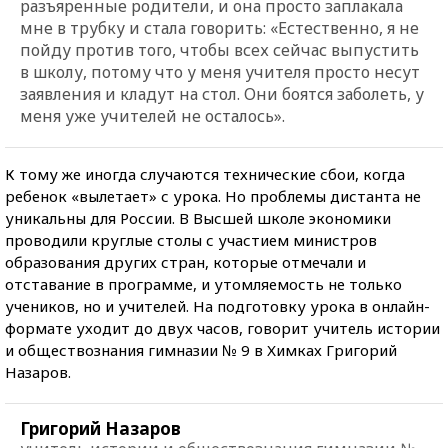
разъяренные родители, и она просто заплакала
мне в трубку и стала говорить: «Естественно, я не
пойду против того, чтобы всех сейчас выпустить
в школу, потому что у меня учителя просто несут
заявления и кладут на стол. Они боятся заболеть, у
меня уже учителей не осталось».
К тому же иногда случаются технические сбои, когда
ребенок «вылетает» с урока. Но проблемы дистанта не
уникальны для России. В Высшей школе экономики
проводили круглые столы с участием министров
образования других стран, которые отмечали и
отставание в программе, и утомляемость не только
учеников, но и учителей. На подготовку урока в онлайн-
формате уходит до двух часов, говорит учитель истории
и обществознания гимназии № 9 в Химках Григорий
Назаров.
Григорий Назаров