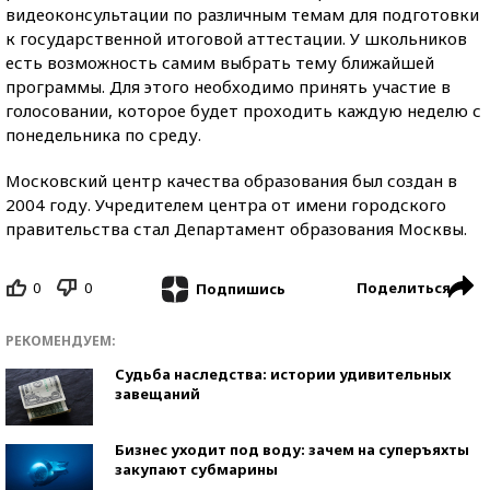
видеоконсультации по различным темам для подготовки
к государственной итоговой аттестации. У школьников
есть возможность самим выбрать тему ближайшей
программы. Для этого необходимо принять участие в
голосовании, которое будет проходить каждую неделю с
понедельника по среду.
Московский центр качества образования был создан в
2004 году. Учредителем центра от имени городского
правительства стал Департамент образования Москвы.
0
0
Поделиться
Подпишись
РЕКОМЕНДУЕМ:
Судьба наследства: истории удивительных
завещаний
Бизнес уходит под воду: зачем на суперъяхты
закупают субмарины