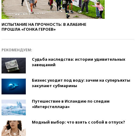
ИСПЫТАНИЕ НА ПРОЧНОСТЬ: В АЛАБИНЕ
ПРОШЛА «ГОНКА ГЕРОЕВ»
РЕКОМЕНДУЕМ:
Судьба наследства: истории удивительных
завещаний
Бизнес уходит под воду: зачем на суперъяхты
закупают субмарины
Путешествие в Исландию по следам
«Интерстеллара»
Модный выбор: что взять с собой в отпуск?