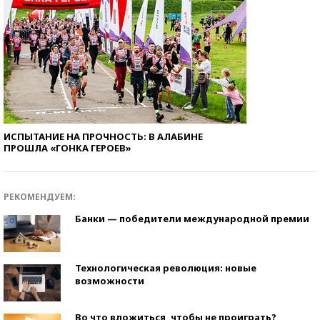
ИСПЫТАНИЕ НА ПРОЧНОСТЬ: В АЛАБИНЕ
ПРОШЛА «ГОНКА ГЕРОЕВ»
РЕКОМЕНДУЕМ:
Банки — победители международной премии
Технологическая революция: новые
возможности
Во что вложиться, чтобы не проиграть?