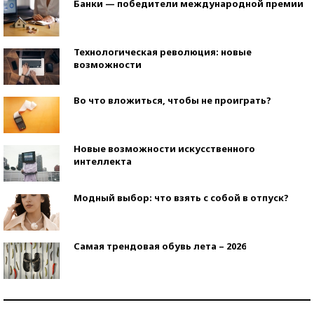
Банки — победители международной премии
Технологическая революция: новые
возможности
Во что вложиться, чтобы не проиграть?
Новые возможности искусственного
интеллекта
Модный выбор: что взять с собой в отпуск?
Самая трендовая обувь лета – 2026
Знаменитости и бизнесмены, добившиеся успеха
со второй попытки