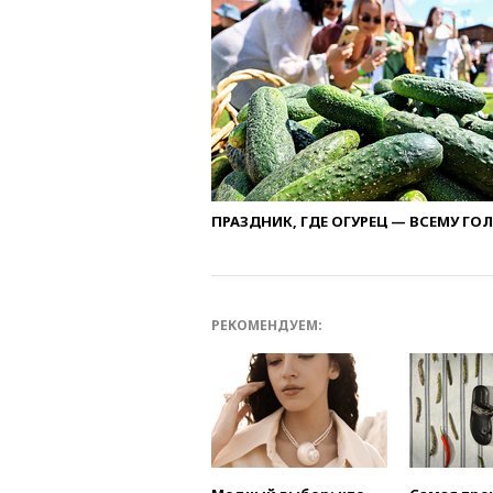
ПРАЗДНИК, ГДЕ ОГУРЕЦ — ВСЕМУ ГО
РЕКОМЕНДУЕМ: