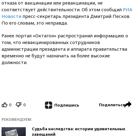
отказа от вакцинации или ревакцинации, не
соответствует действительности. Об этом сообщил
РИА
Новости
пресс-секретарь президента Дмитрий Песков.
По его словам, это неправда.
Ранее портал «Октагон» распространил информацию о
том, что невакцинированных сотрудников
администрации президента и аппарата правительства
временно не будут назначать на более высокие
должности.
0
0
Поделиться
Подпишись
РЕКОМЕНДУЕМ:
Судьба наследства: истории удивительных
завещаний