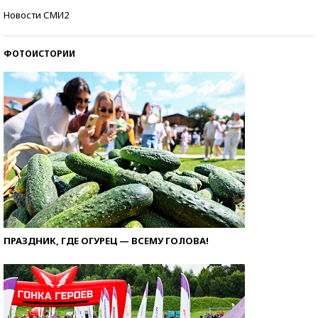
Кто изобрел средства связи?
Новости СМИ2
ФОТОИСТОРИИ
ПРАЗДНИК, ГДЕ ОГУРЕЦ — ВСЕМУ ГОЛОВА!