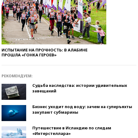
ИСПЫТАНИЕ НА ПРОЧНОСТЬ: В АЛАБИНЕ
ПРОШЛА «ГОНКА ГЕРОЕВ»
РЕКОМЕНДУЕМ:
Судьба наследства: истории удивительных
завещаний
Бизнес уходит под воду: зачем на суперъяхты
закупают субмарины
Путешествие в Исландию по следам
«Интерстеллара»