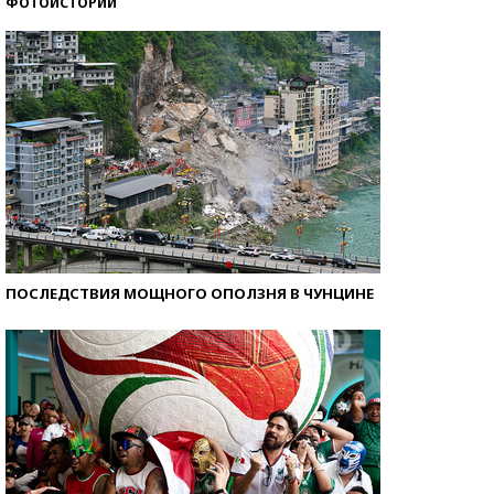
ФОТОИСТОРИИ
Самые модные пляжи — 2026
ПОСЛЕДСТВИЯ МОЩНОГО ОПОЛЗНЯ В ЧУНЦИНЕ