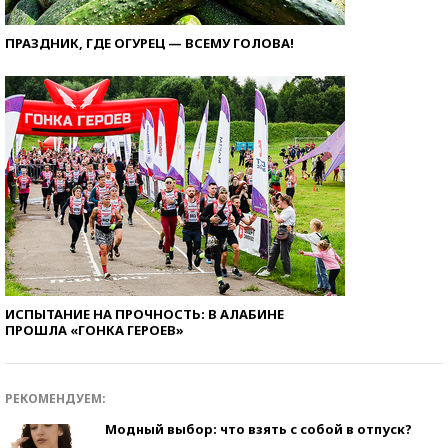
ПРАЗДНИК, ГДЕ ОГУРЕЦ — ВСЕМУ ГОЛОВА!
ИСПЫТАНИЕ НА ПРОЧНОСТЬ: В АЛАБИНЕ
ПРОШЛА «ГОНКА ГЕРОЕВ»
РЕКОМЕНДУЕМ:
Модный выбор: что взять с собой в отпуск?