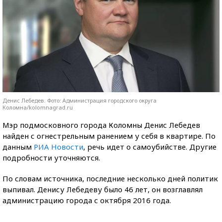
Денис Лебедев. Фото: Администрация городского округа
Коломна/kolomnagrad.ru
Мэр подмосковного города Коломны Денис Лебедев
найден с огнестрельным ранением у себя в квартире. По
данным
РИА Новости
, речь идет о самоубийстве. Другие
подробности уточняются.
По словам источника, последние несколько дней политик
выпивал. Денису Лебедеву было 46 лет, он возглавлял
администрацию города с октября 2016 года.