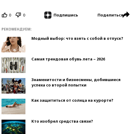
0
0
Поделиться
Подпишись
РЕКОМЕНДУЕМ:
Модный выбор: что взять с собой в отпуск?
Самая трендовая обувь лета – 2026
Знаменитости и бизнесмены, добившиеся
успеха со второй попытки
Как защититься от солнца на курорте?
Кто изобрел средства связи?