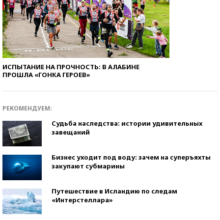
ИСПЫТАНИЕ НА ПРОЧНОСТЬ: В АЛАБИНЕ
ПРОШЛА «ГОНКА ГЕРОЕВ»
РЕКОМЕНДУЕМ:
Судьба наследства: истории удивительных
завещаний
Бизнес уходит под воду: зачем на суперъяхты
закупают субмарины
Путешествие в Исландию по следам
«Интерстеллара»