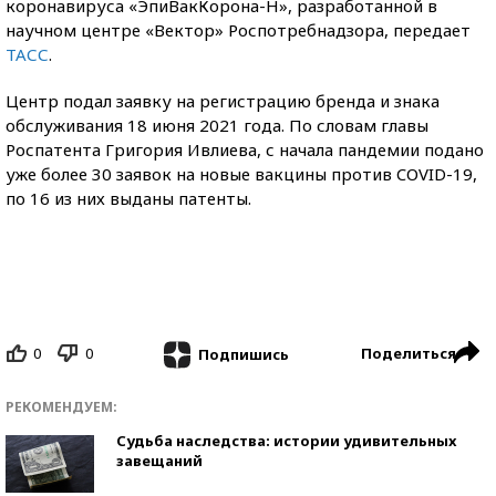
коронавируса «ЭпиВакКорона-Н», разработанной в
научном центре «Вектор» Роспотребнадзора, передает
ТАСС
.
Центр подал заявку на регистрацию бренда и знака
обслуживания 18 июня 2021 года. По словам главы
Роспатента Григория Ивлиева, с начала пандемии подано
уже более 30 заявок на новые вакцины против CОVID-19,
по 16 из них выданы патенты.
0
0
Поделиться
Подпишись
РЕКОМЕНДУЕМ:
Судьба наследства: истории удивительных
завещаний