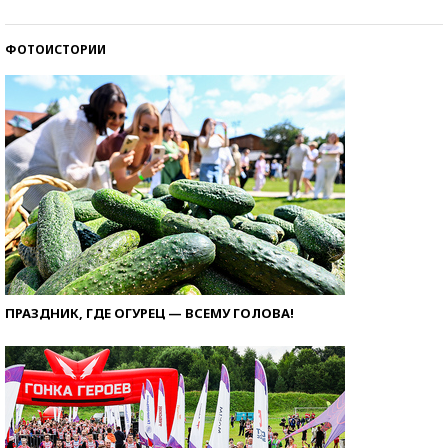
ФОТОИСТОРИИ
ПРАЗДНИК, ГДЕ ОГУРЕЦ — ВСЕМУ ГОЛОВА!