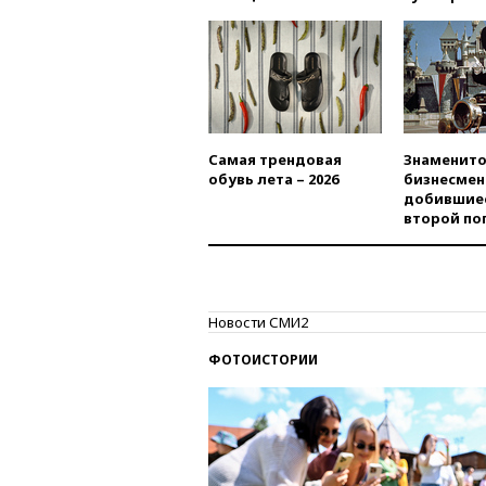
Самая трендовая
Знаменито
обувь лета – 2026
бизнесмен
добившиес
второй по
Новости СМИ2
ФОТОИСТОРИИ