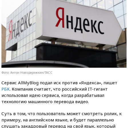
Фото: Антон Новодережкин/ТАСС
Сервис AllMyBlog подал иск против «Яндекса», пишет
РБК
. Компания считает, что российский IT-гигант
использовал идею сервиса, когда разрабатывал
технологию машинного перевода видео.
Суть в том, что пользователь может смотреть ролик, к
примеру, на английском языке, и будет параллельно
слушать закадровый перевод на свой язык, который