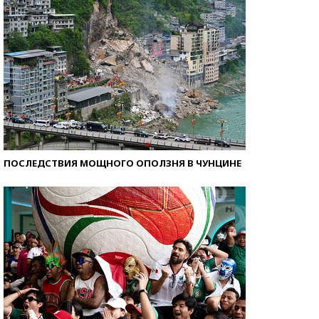
ПОСЛЕДСТВИЯ МОЩНОГО ОПОЛЗНЯ В ЧУНЦИНЕ