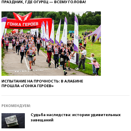
ПРАЗДНИК, ГДЕ ОГУРЕЦ — ВСЕМУ ГОЛОВА!
ИСПЫТАНИЕ НА ПРОЧНОСТЬ: В АЛАБИНЕ
ПРОШЛА «ГОНКА ГЕРОЕВ»
РЕКОМЕНДУЕМ:
Судьба наследства: истории удивительных
завещаний