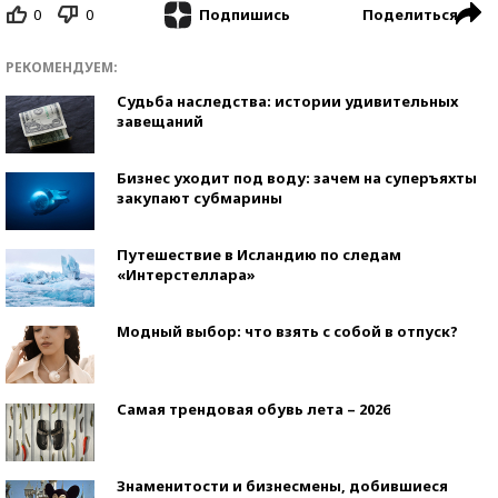
0
0
Поделиться
Подпишись
РЕКОМЕНДУЕМ:
Судьба наследства: истории удивительных
завещаний
Бизнес уходит под воду: зачем на суперъяхты
закупают субмарины
Путешествие в Исландию по следам
«Интерстеллара»
Модный выбор: что взять с собой в отпуск?
Самая трендовая обувь лета – 2026
Знаменитости и бизнесмены, добившиеся