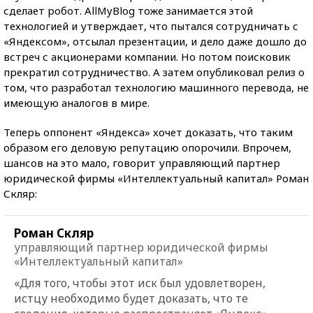
сделает робот. AllMyBlog тоже занимается этой
технологией и утверждает, что пытался сотрудничать с
«Яндексом», отсылал презентации, и дело даже дошло до
встреч с акционерами компании. Но потом поисковик
прекратил сотрудничество. А затем опубликовал релиз о
том, что разработал технологию машинного перевода, не
имеющую аналогов в мире.
Теперь оппонент «Яндекса» хочет доказать, что таким
образом его деловую репутацию опорочили. Впрочем,
шансов на это мало, говорит управляющий партнер
юридической фирмы «Интеллектуальный капитал» Роман
Скляр:
Роман Скляр
управляющий партнер юридической фирмы
«Интеллектуальный капитал»
«Для того, чтобы этот иск был удовлетворен,
истцу необходимо будет доказать, что те