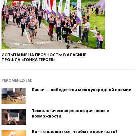
ИСПЫТАНИЕ НА ПРОЧНОСТЬ: В АЛАБИНЕ
ПРОШЛА «ГОНКА ГЕРОЕВ»
РЕКОМЕНДУЕМ:
Банки — победители международной премии
Технологическая революция: новые
возможности
Во что вложиться, чтобы не проиграть?