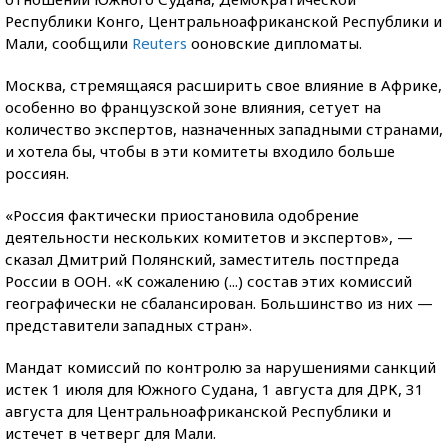
Республики Конго, Центральноафриканской Республики и
Мали, сообщили
Reuters
ооновские дипломаты.
Москва, стремящаяся расширить свое влияние в Африке,
особенно во французской зоне влияния, сетует на
количество экспертов, назначенных западными странами,
и хотела бы, чтобы в эти комитеты входило больше
россиян.
«Россия фактически приостановила одобрение
деятельности нескольких комитетов и экспертов», —
сказал Дмитрий Полянский, заместитель постпреда
России в ООН. «К сожалению (...) состав этих комиссий
географически не сбалансирован. Большинство из них —
представители западных стран».
Мандат комиссий по контролю за нарушениями санкций
истек 1 июля для Южного Судана, 1 августа для ДРК, 31
августа для Центральноафриканской Республики и
истечет в четверг для Мали.